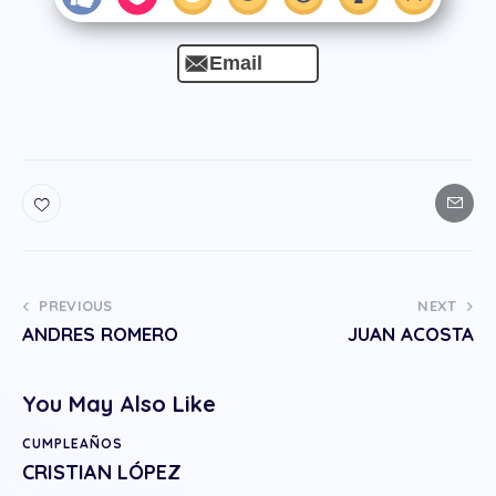
Email
PREVIOUS
NEXT
ANDRES ROMERO
JUAN ACOSTA
You May Also Like
CUMPLEAÑOS
CRISTIAN LÓPEZ