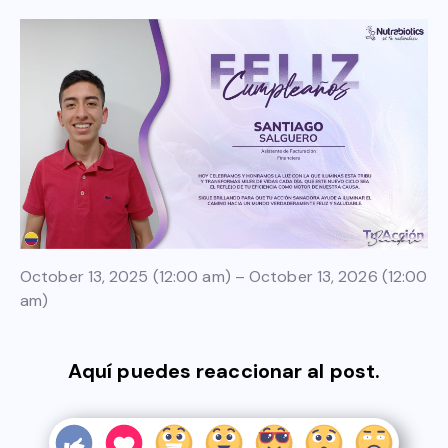
October 13, 2025 (12:00 am) – October 13, 2026 (12:00
am)
Aquí puedes reaccionar al post.