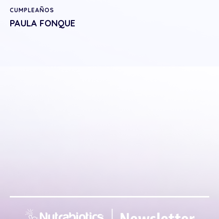
CUMPLEAÑOS
PAULA FONQUE