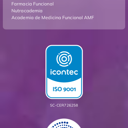
Farmacia Funcional
Nutracademia
Academia de Medicina Funcional AMF
SC-CER726258