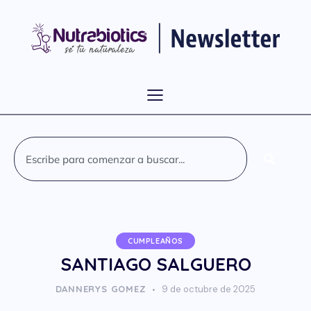
CUMPLEAÑOS
SANTIAGO SALGUERO
DANNERYS GOMEZ
9 de octubre de 2025