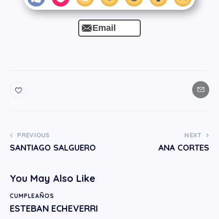
Email
PREVIOUS
NEXT
SANTIAGO SALGUERO
ANA CORTES
You May Also Like
CUMPLEAÑOS
ESTEBAN ECHEVERRI