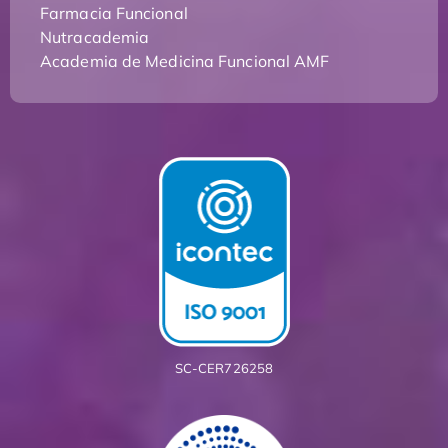
Farmacia Funcional
Nutracademia
Academia de Medicina Funcional AMF
SC-CER726258