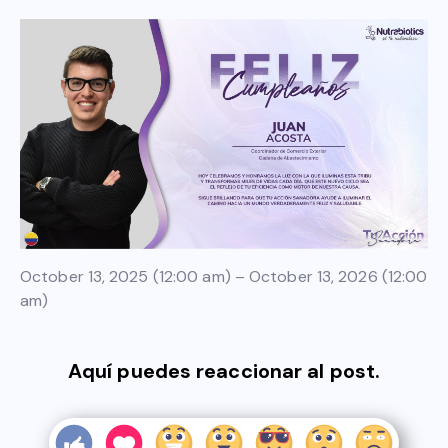
October 13, 2025 (12:00 am) – October 13, 2026 (12:00
am)
Aquí puedes reaccionar al post.