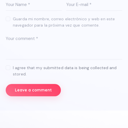
Guarda mi nombre, correo electrónico y web en este
navegador para la próxima vez que comente.
I agree that my submitted data is being collected and
stored.