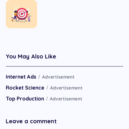
You May Also Like
Internet Ads
Advertisement
Rocket Science
Advertisement
Top Production
Advertisement
Leave a comment