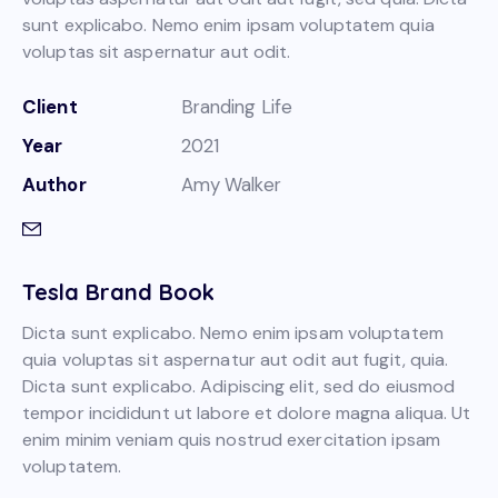
sunt explicabo. Nemo enim ipsam voluptatem quia
voluptas sit aspernatur aut odit.
Client
Branding Life
Year
2021
Author
Amy Walker
Tesla Brand Book
Dicta sunt explicabo. Nemo enim ipsam voluptatem
quia voluptas sit aspernatur aut odit aut fugit, quia.
Dicta sunt explicabo. Adipiscing elit, sed do eiusmod
tempor incididunt ut labore et dolore magna aliqua. Ut
enim minim veniam quis nostrud exercitation ipsam
voluptatem.