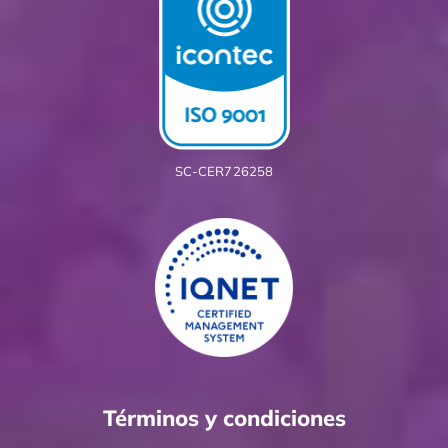
SC-CER726258
Términos y condiciones