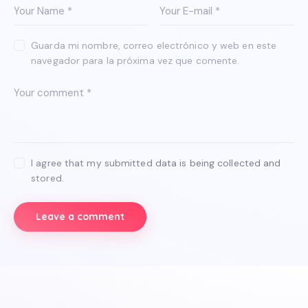
Guarda mi nombre, correo electrónico y web en este
navegador para la próxima vez que comente.
I agree that my submitted data is being collected and
stored.