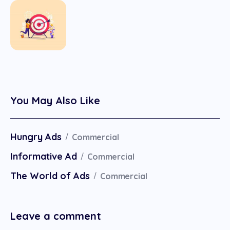
You May Also Like
Hungry Ads
Commercial
Informative Ad
Commercial
The World of Ads
Commercial
Leave a comment