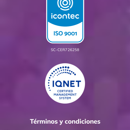
SC-CER726258
Términos y condiciones