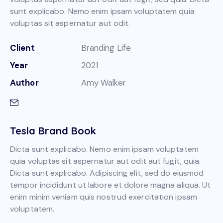
sunt explicabo. Nemo enim ipsam voluptatem quia
voluptas sit aspernatur aut odit.
Client
Branding Life
Year
2021
Author
Amy Walker
Tesla Brand Book
Dicta sunt explicabo. Nemo enim ipsam voluptatem
quia voluptas sit aspernatur aut odit aut fugit, quia.
Dicta sunt explicabo. Adipiscing elit, sed do eiusmod
tempor incididunt ut labore et dolore magna aliqua. Ut
enim minim veniam quis nostrud exercitation ipsam
voluptatem.