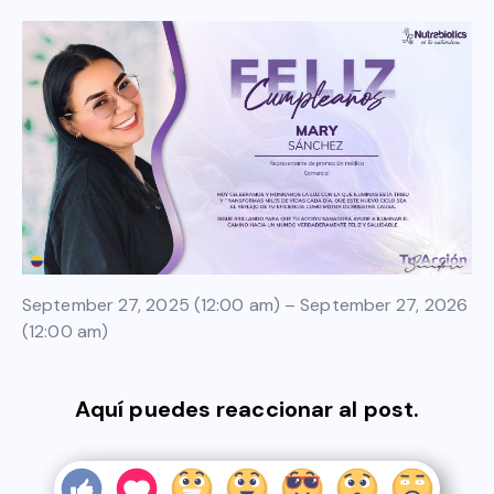
September 27, 2025 (12:00 am) – September 27, 2026
(12:00 am)
Aquí puedes reaccionar al post.