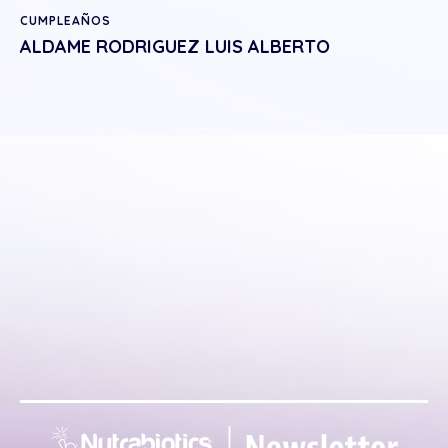
CUMPLEAÑOS
ALDAME RODRIGUEZ LUIS ALBERTO