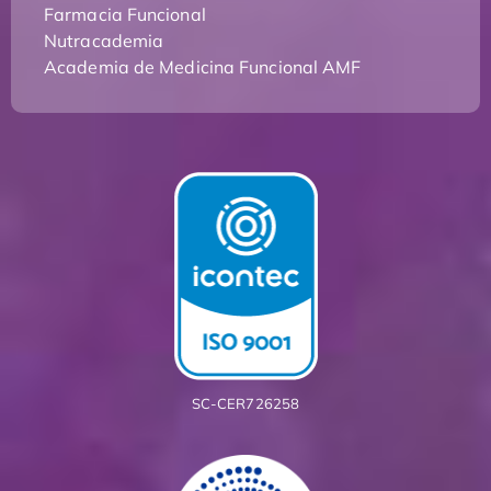
Farmacia Funcional
Nutracademia
Academia de Medicina Funcional AMF
SC-CER726258