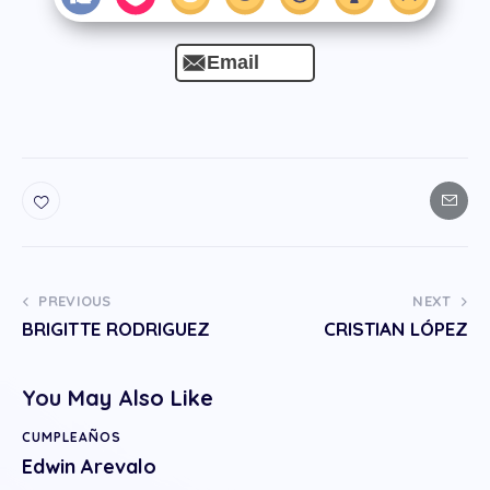
Email
PREVIOUS
NEXT
BRIGITTE RODRIGUEZ
CRISTIAN LÓPEZ
You May Also Like
CUMPLEAÑOS
Edwin Arevalo