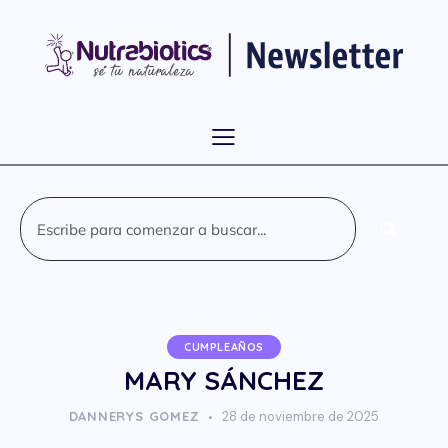
CUMPLEAÑOS
MARY SÁNCHEZ
DANNERYS GOMEZ
28 de noviembre de 2025