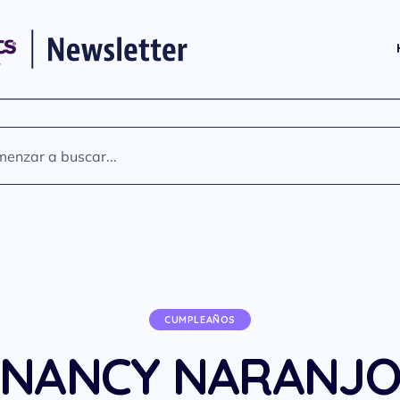
CUMPLEAÑOS
NANCY NARANJ