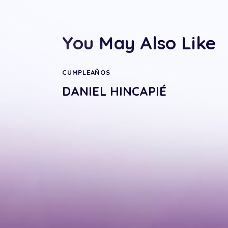
You May Also Like
CUMPLEAÑOS
DANIEL HINCAPIÉ