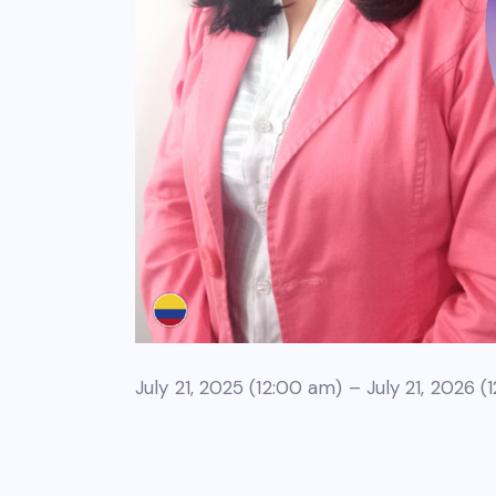
July 21, 2025 (12:00 am) – July 21, 2026 