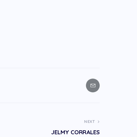
NEXT
JELMY CORRALES