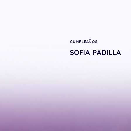
CUMPLEAÑOS
SOFIA PADILLA