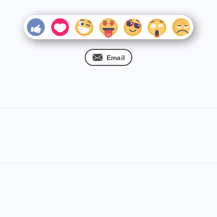
Email