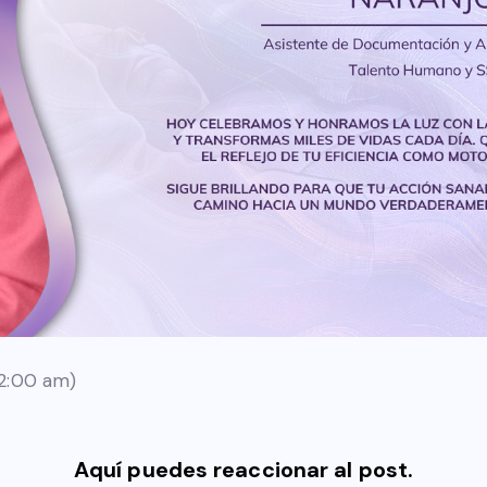
(12:00 am)
Aquí puedes reaccionar al post.