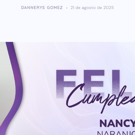
DANNERYS GOMEZ
21 de agosto de 2025