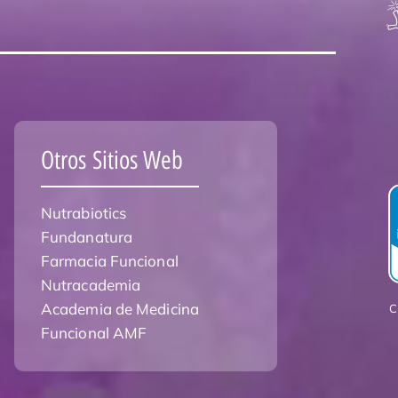
Otros Sitios Web
Nutrabiotics
Fundanatura
Farmacia Funcional
Nutracademia
Academia de Medicina
C
Funcional AMF