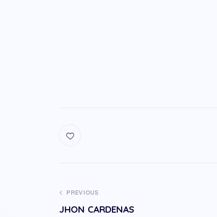
PREVIOUS
JHON CARDENAS