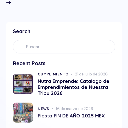
Search
Recent Posts
CUMPLIMIENTO
21 de julio de 2026
Nutra Emprende: Catálogo de
Emprendimientos de Nuestra
Tribu 2026
NEWS
16 de marzo de 2026
Fiesta FIN DE AÑO-2025 MEX