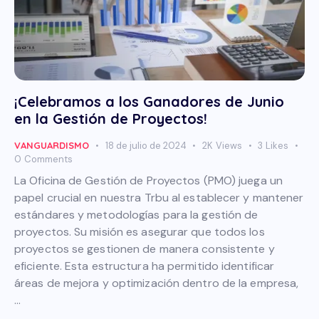
¡Celebramos a los Ganadores de Junio
en la Gestión de Proyectos!
VANGUARDISMO
18 de julio de 2024
2K
Views
3
Likes
0
Comments
La Oficina de Gestión de Proyectos (PMO) juega un
papel crucial en nuestra Trbu al establecer y mantener
estándares y metodologías para la gestión de
proyectos. Su misión es asegurar que todos los
proyectos se gestionen de manera consistente y
eficiente. Esta estructura ha permitido identificar
áreas de mejora y optimización dentro de la empresa,
…