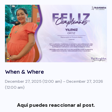
When & Where
December 27, 2025 (12:00 am) – December 27, 2026
(12:00 am)
Aquí puedes reaccionar al post.