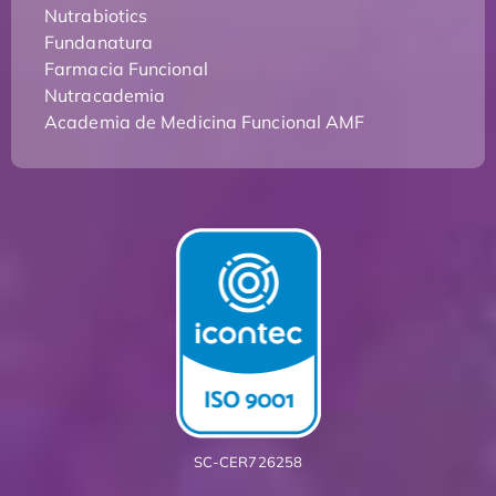
Nutrabiotics
Fundanatura
Farmacia Funcional
Nutracademia
Academia de Medicina Funcional AMF
SC-CER726258