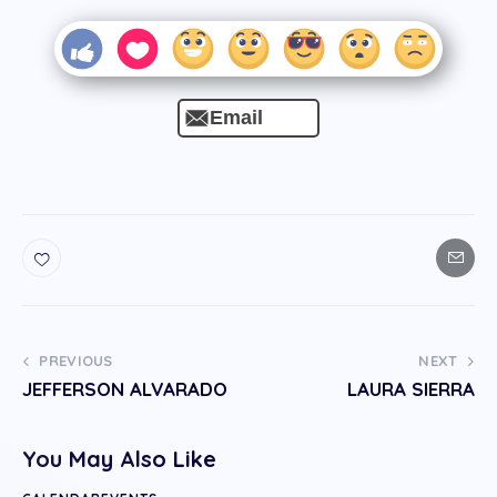
Email
PREVIOUS
NEXT
JEFFERSON ALVARADO
LAURA SIERRA
You May Also Like