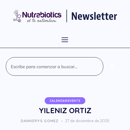
CALENDAREVENTS
YILENIZ ORTIZ
DANNERYS GOMEZ
27 de diciembre de 2025