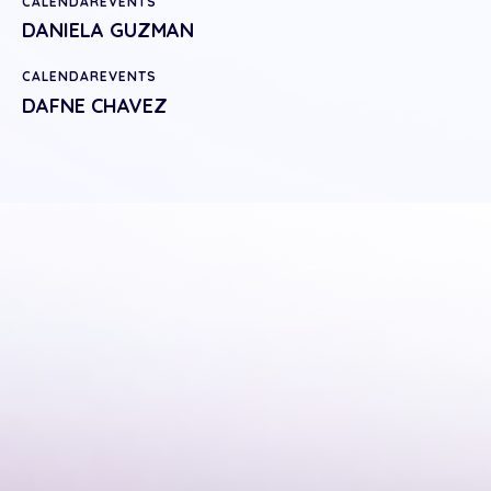
CALENDAREVENTS
DANIELA GUZMAN
CALENDAREVENTS
DAFNE CHAVEZ