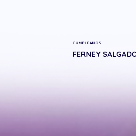
CUMPLEAÑOS
FERNEY SALGAD