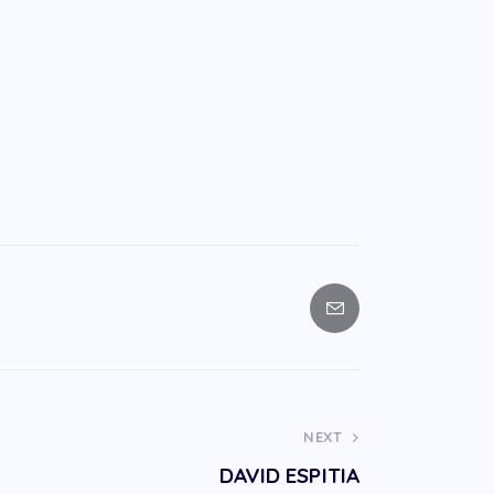
NEXT
DAVID ESPITIA