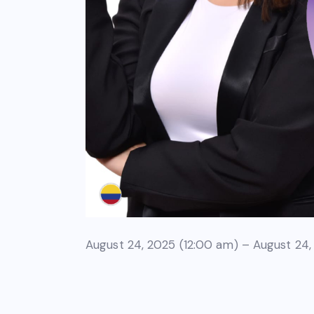
August 24, 2025 (12:00 am) – August 24,