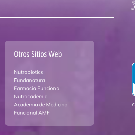
Otros Sitios Web
Nutrabiotics
Fundanatura
Farmacia Funcional
Nutracademia
Academia de Medicina
C
Funcional AMF