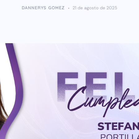
DANNERYS GOMEZ
21 de agosto de 2025