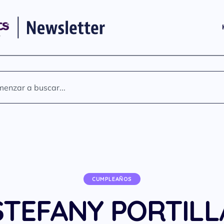
CUMPLEAÑOS
STEFANY PORTILL