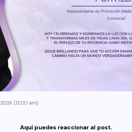
 2026 (12:00 am)
Aquí puedes reaccionar al post.