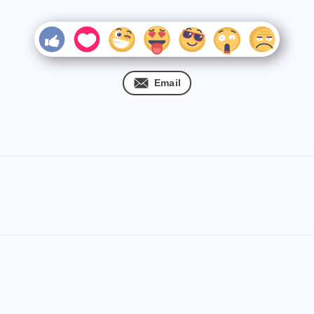
Email