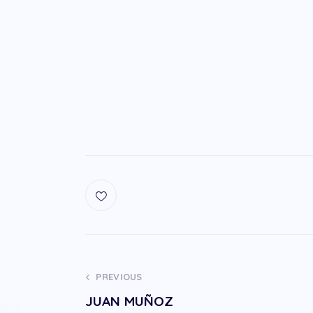
PREVIOUS
JUAN MUÑOZ