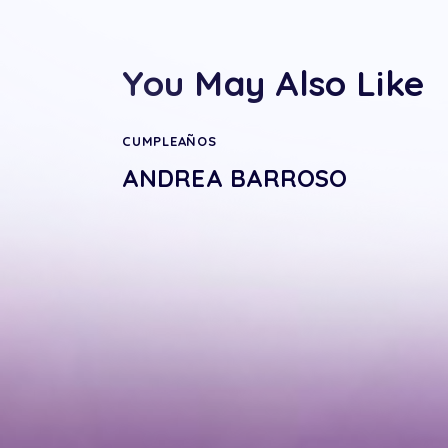
You May Also Like
CUMPLEAÑOS
ANDREA BARROSO