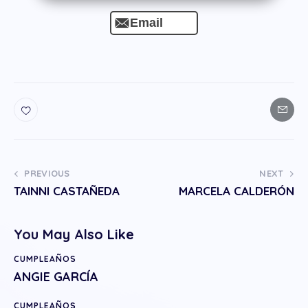
Email
PREVIOUS
NEXT
TAINNI CASTAÑEDA
MARCELA CALDERÓN
You May Also Like
CUMPLEAÑOS
ANGIE GARCÍA
CUMPLEAÑOS