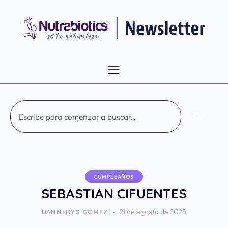
CUMPLEAÑOS
SEBASTIAN CIFUENTES
DANNERYS GOMEZ
21 de agosto de 2025