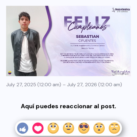
July 27, 2025 (12:00 am) – July 27, 2026 (12:00 am)
Aquí puedes reaccionar al post.