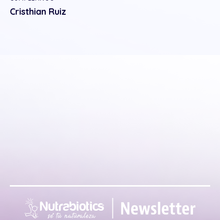
Cristhian Ruiz