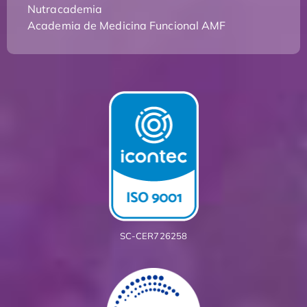
Nutracademia
Academia de Medicina Funcional AMF
SC-CER726258