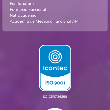
Fundanatura
Farmacia Funcional
Nutracademia
Academia de Medicina Funcional AMF
SC-CER726258