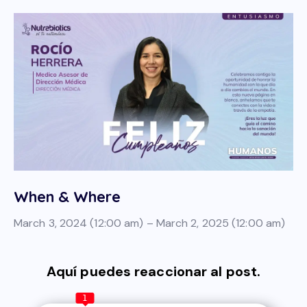
When & Where
March 3, 2024 (12:00 am) – March 2, 2025 (12:00 am)
Aquí puedes reaccionar al post.
1