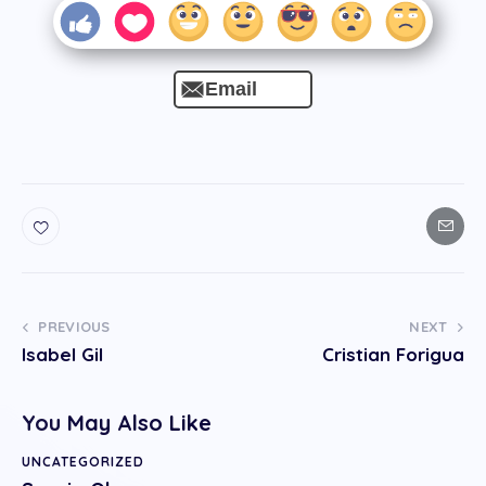
Email
PREVIOUS
NEXT
Isabel Gil
Cristian Forigua
You May Also Like
UNCATEGORIZED