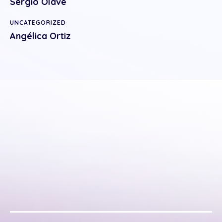
Sergio Olave
UNCATEGORIZED
Angélica Ortiz