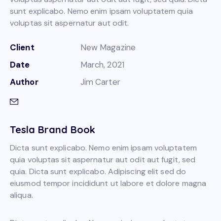
sunt explicabo. Nemo enim ipsam voluptatem quia
voluptas sit aspernatur aut odit.
Client
New Magazine
Date
March, 2021
Author
Jim Carter
Tesla Brand Book
Dicta sunt explicabo. Nemo enim ipsam voluptatem
quia voluptas sit aspernatur aut odit aut fugit, sed
quia. Dicta sunt explicabo. Adipiscing elit sed do
eiusmod tempor incididunt ut labore et dolore magna
aliqua.