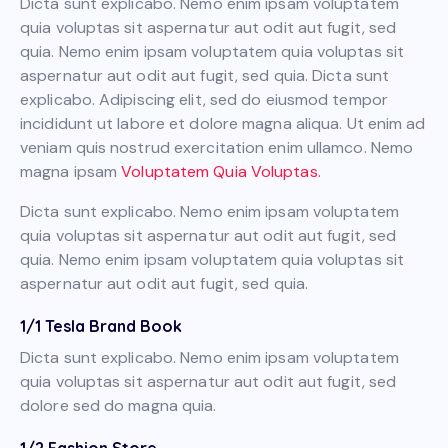
Dicta sunt explicabo. Nemo enim ipsam voluptatem
quia voluptas sit aspernatur aut odit aut fugit, sed
quia. Nemo enim ipsam voluptatem quia voluptas sit
aspernatur aut odit aut fugit, sed quia. Dicta sunt
explicabo. Adipiscing elit, sed do eiusmod tempor
incididunt ut labore et dolore magna aliqua. Ut enim ad
veniam quis nostrud exercitation enim ullamco. Nemo
magna ipsam
Voluptatem Quia Voluptas.
Dicta sunt explicabo. Nemo enim ipsam voluptatem
quia voluptas sit aspernatur aut odit aut fugit, sed
quia. Nemo enim ipsam voluptatem quia voluptas sit
aspernatur aut odit aut fugit, sed quia.
1/1 Tesla Brand Book
Dicta sunt explicabo. Nemo enim ipsam voluptatem
quia voluptas sit aspernatur aut odit aut fugit, sed
dolore sed do magna quia.