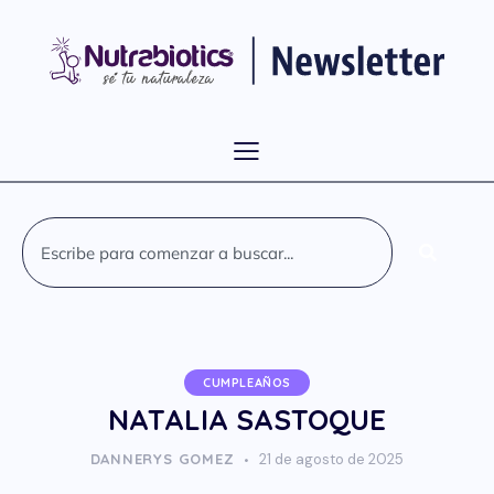
CUMPLEAÑOS
NATALIA SASTOQUE
DANNERYS GOMEZ
21 de agosto de 2025