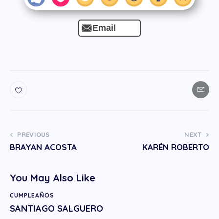
Email
PREVIOUS
NEXT
BRAYAN ACOSTA
KARÉN ROBERTO
You May Also Like
CUMPLEAÑOS
SANTIAGO SALGUERO