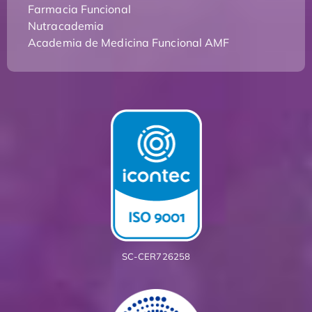
Farmacia Funcional
Nutracademia
Academia de Medicina Funcional AMF
SC-CER726258