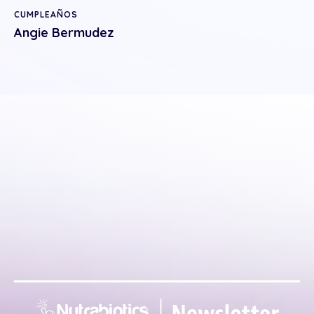
CUMPLEAÑOS
Angie Bermudez