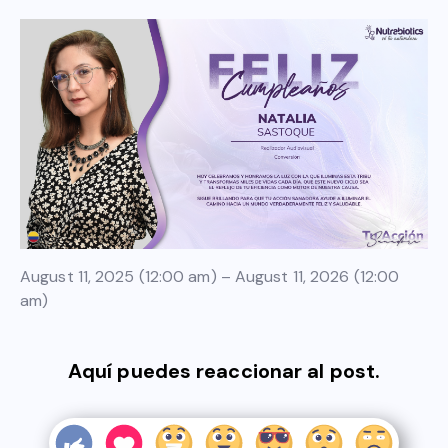
August 11, 2025 (12:00 am) – August 11, 2026 (12:00
am)
Aquí puedes reaccionar al post.