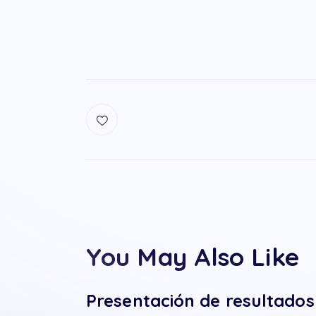
You May Also Like
Presentación de resultado