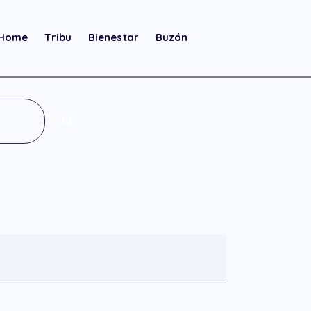
Home
Tribu
Bienestar
Buzón