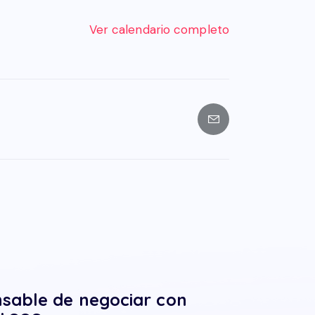
Ver calendario completo
sable de negociar con