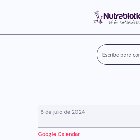
8 de julio de 2024
Google Calendar