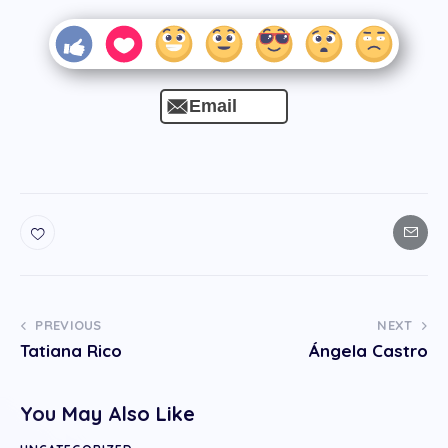
Email
PREVIOUS
NEXT
Tatiana Rico
Ángela Castro
You May Also Like