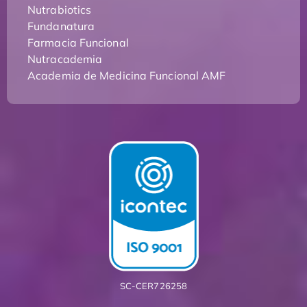
Nutrabiotics
Fundanatura
Farmacia Funcional
Nutracademia
Academia de Medicina Funcional AMF
SC-CER726258