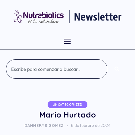
UNCATEGORIZED
Mario Hurtado
DANNERYS GOMEZ
6 de febrero de 2024