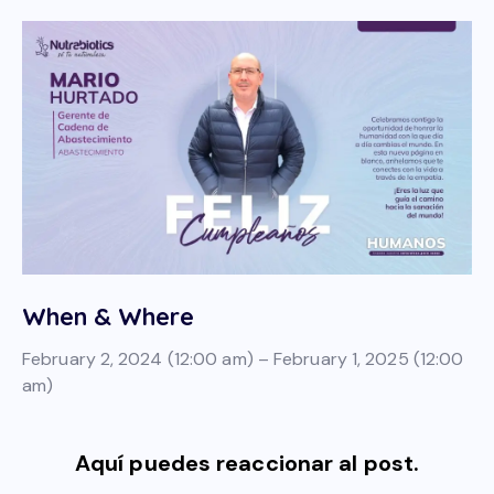
When & Where
February 2, 2024 (12:00 am) – February 1, 2025 (12:00
am)
Aquí puedes reaccionar al post.