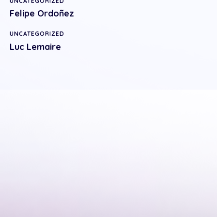
UNCATEGORIZED
Felipe Ordoñez
UNCATEGORIZED
Luc Lemaire