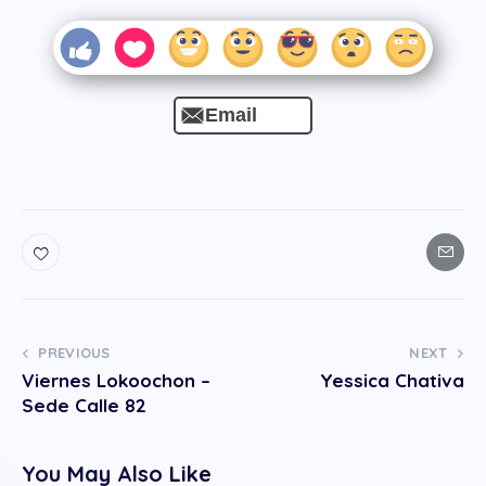
Email
PREVIOUS
NEXT
Viernes Lokoochon –
Yessica Chativa
Sede Calle 82
You May Also Like