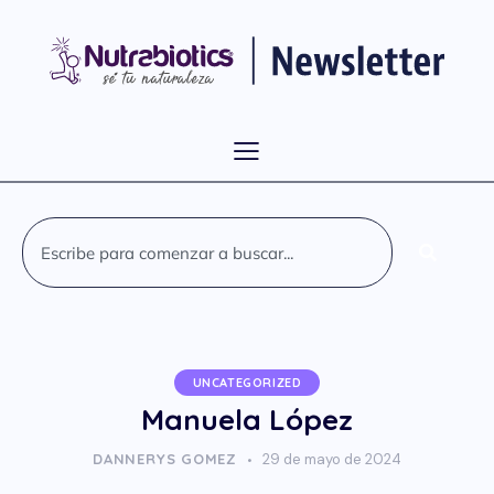
UNCATEGORIZED
Manuela López
DANNERYS GOMEZ
29 de mayo de 2024