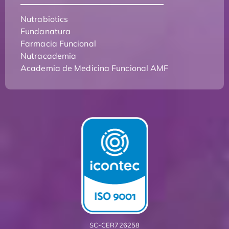
Nutrabiotics
Fundanatura
Farmacia Funcional
Nutracademia
Academia de Medicina Funcional AMF
SC-CER726258