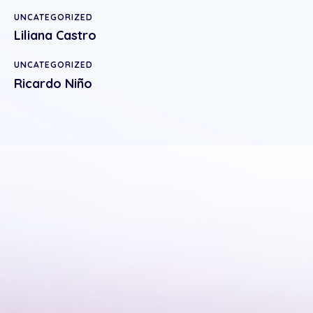
UNCATEGORIZED
Liliana Castro
UNCATEGORIZED
Ricardo Niño