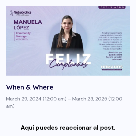
When & Where
March 29, 2024 (12:00 am) – March 28, 2025 (12:00
am)
Aquí puedes reaccionar al post.