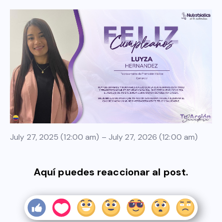
July 27, 2025 (12:00 am) – July 27, 2026 (12:00 am)
Aquí puedes reaccionar al post.