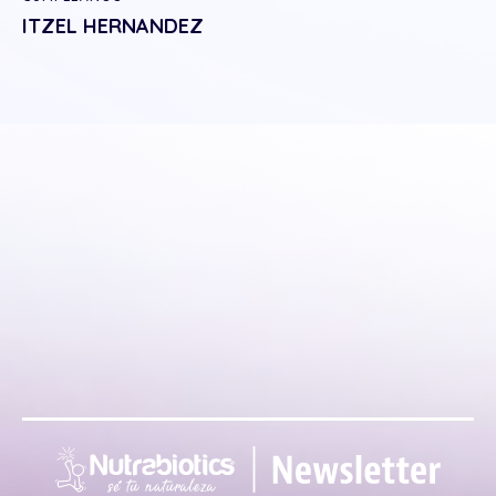
ITZEL HERNANDEZ