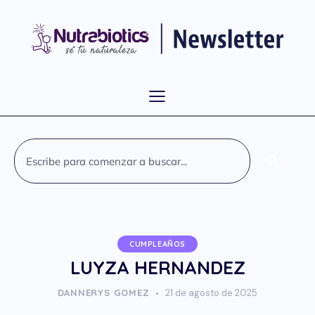
CUMPLEAÑOS
LUYZA HERNANDEZ
DANNERYS GOMEZ
21 de agosto de 2025