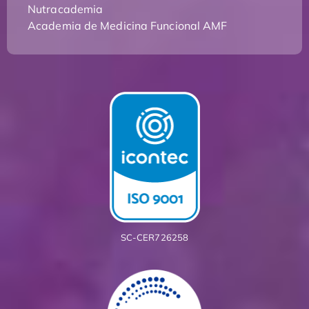
Nutracademia
Academia de Medicina Funcional AMF
SC-CER726258