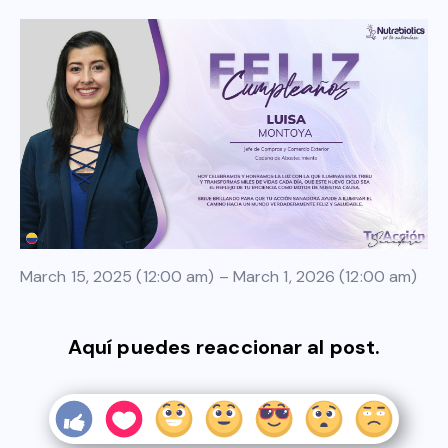
March 15, 2025 (12:00 am) – March 1, 2026 (12:00 am)
Aquí puedes reaccionar al post.