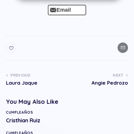
Email
PREVIOUS
NEXT
Laura Jaque
Angie Pedrozo
You May Also Like
CUMPLEAÑOS
Cristhian Ruiz
CUMPLEAÑOS