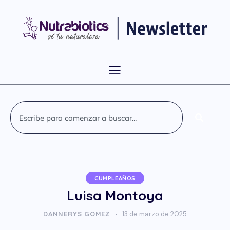
CUMPLEAÑOS
Luisa Montoya
DANNERYS GOMEZ
13 de marzo de 2025