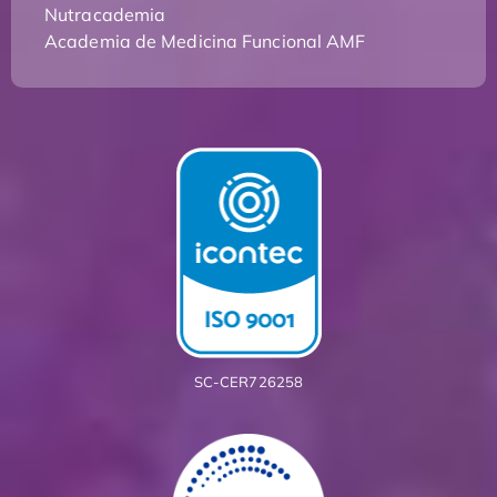
Nutracademia
Academia de Medicina Funcional AMF
SC-CER726258