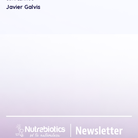
Javier Galvis