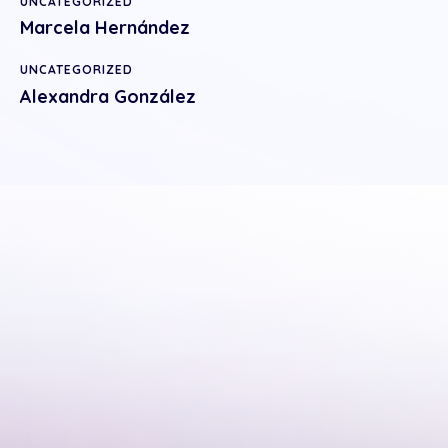
UNCATEGORIZED
Marcela Hernández
UNCATEGORIZED
Alexandra González