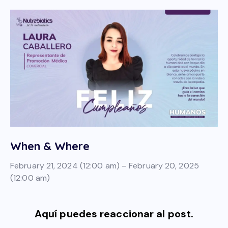
When & Where
February 21, 2024 (12:00 am) – February 20, 2025
(12:00 am)
Aquí puedes reaccionar al post.