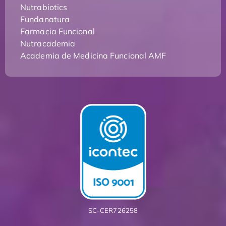
Nutrabiotics
Fundanatura
Farmacia Funcional
Nutracademia
Academia de Medicina Funcional AMF
SC-CER726258