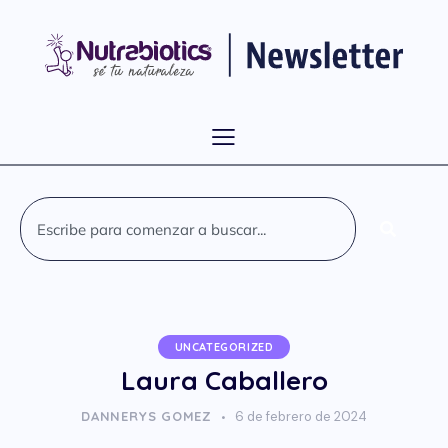
UNCATEGORIZED
Laura Caballero
DANNERYS GOMEZ
6 de febrero de 2024