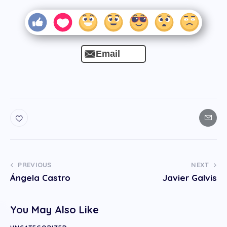
Email
PREVIOUS
NEXT
Ángela Castro
Javier Galvis
You May Also Like