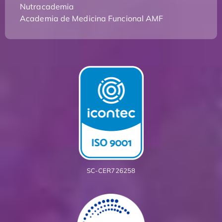
Nutracademia
Academia de Medicina Funcional AMF
SC-CER726258