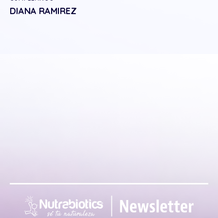
DIANA RAMIREZ