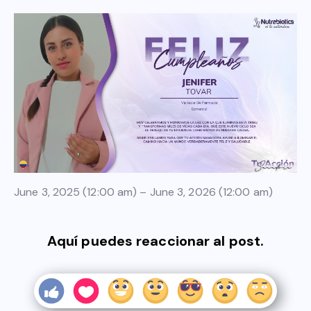
June 3, 2025 (12:00 am) – June 3, 2026 (12:00 am)
Aquí puedes reaccionar al post.