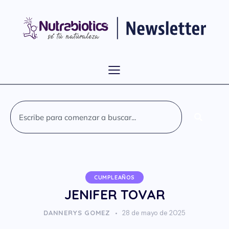
CUMPLEAÑOS
JENIFER TOVAR
DANNERYS GOMEZ
28 de mayo de 2025