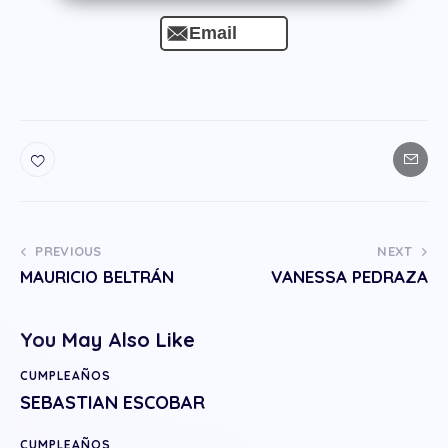
Email
PREVIOUS
NEXT
MAURICIO BELTRÁN
VANESSA PEDRAZA
You May Also Like
CUMPLEAÑOS
SEBASTIAN ESCOBAR
CUMPLEAÑOS