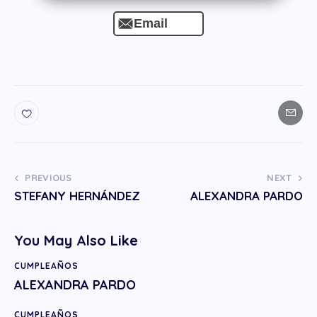
Email
PREVIOUS
NEXT
STEFANY HERNÁNDEZ
ALEXANDRA PARDO
You May Also Like
CUMPLEAÑOS
ALEXANDRA PARDO
CUMPLEAÑOS