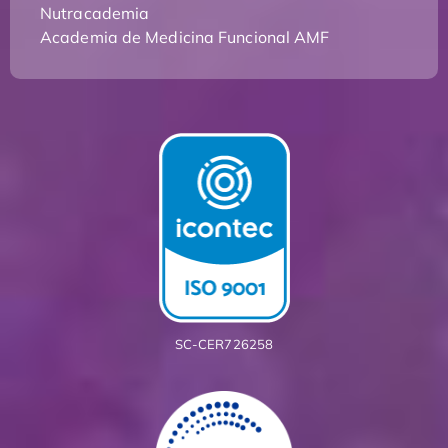
Nutracademia
Academia de Medicina Funcional AMF
SC-CER726258