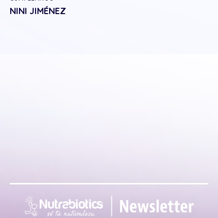
NINI JIMÉNEZ