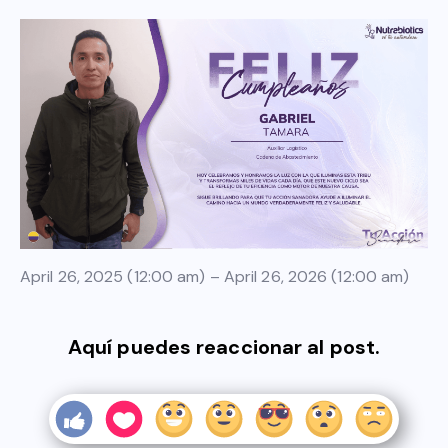
April 26, 2025 (12:00 am) – April 26, 2026 (12:00 am)
Aquí puedes reaccionar al post.