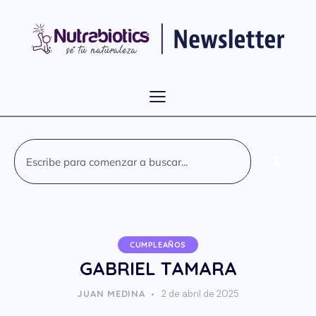
CUMPLEAÑOS
GABRIEL TAMARA
JUAN MEDINA
2 de abril de 2025