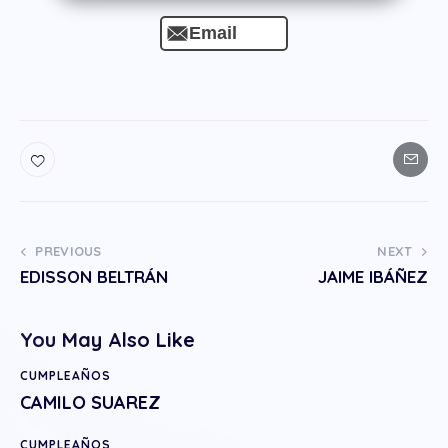
Email
PREVIOUS
NEXT
EDISSON BELTRÁN
JAIME IBÁÑEZ
You May Also Like
CUMPLEAÑOS
CAMILO SUAREZ
CUMPLEAÑOS