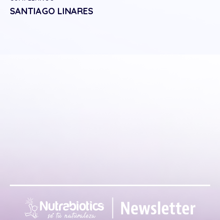
SANTIAGO LINARES