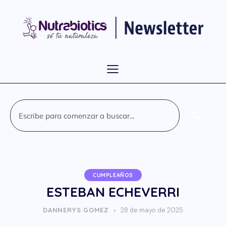
CUMPLEAÑOS
ESTEBAN ECHEVERRI
DANNERYS GOMEZ
28 de mayo de 2025