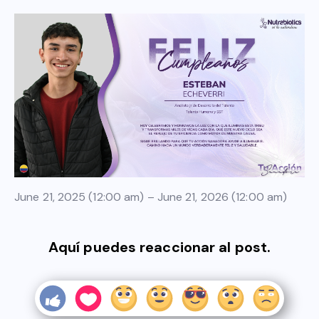
June 21, 2025 (12:00 am) – June 21, 2026 (12:00 am)
Aquí puedes reaccionar al post.