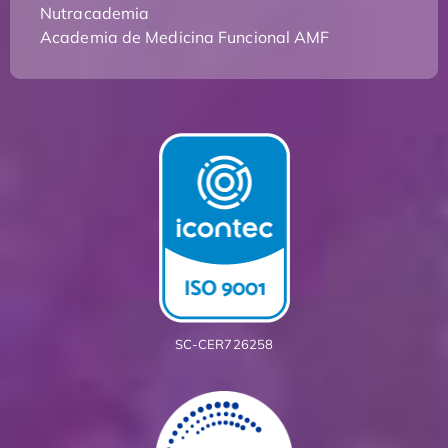
Nutracademia
Academia de Medicina Funcional AMF
SC-CER726258