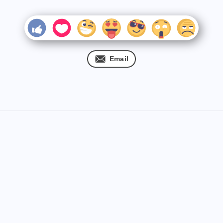
Email