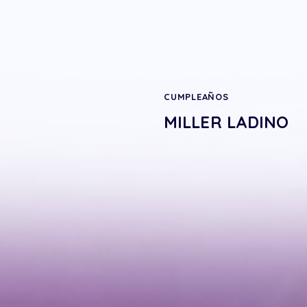
CUMPLEAÑOS
MILLER LADINO