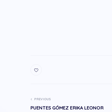
PREVIOUS
PUENTES GÓMEZ ERIKA LEONOR