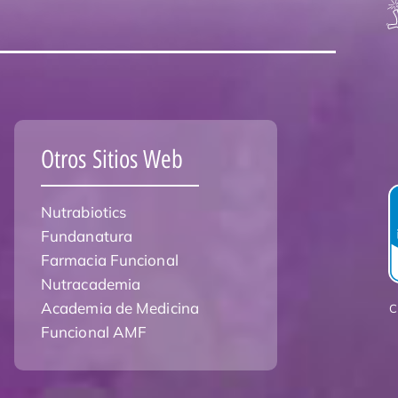
Otros Sitios Web
Nutrabiotics
Fundanatura
Farmacia Funcional
Nutracademia
Academia de Medicina
C
Funcional AMF