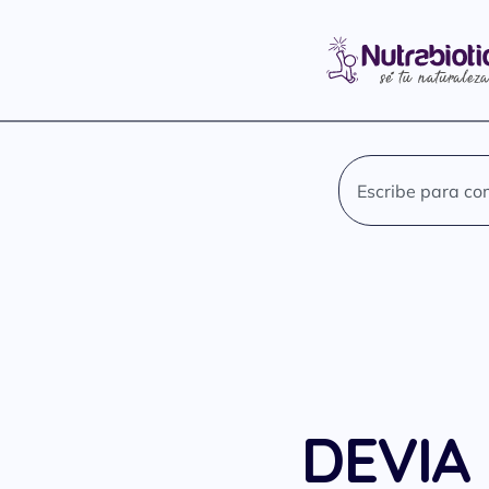
DEVIA