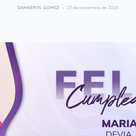
DANNERYS GOMEZ
27 de noviembre de 2025