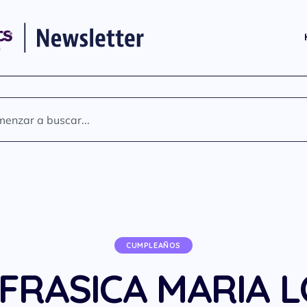
CUMPLEAÑOS
 FRASICA MARIA 