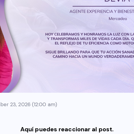
er 23, 2026 (12:00 am)
Aquí puedes reaccionar al post.