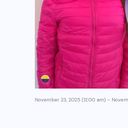
November 23, 2025 (12:00 am) – Novemb