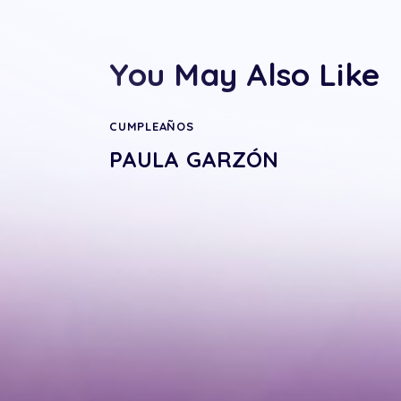
You May Also Like
CUMPLEAÑOS
PAULA GARZÓN