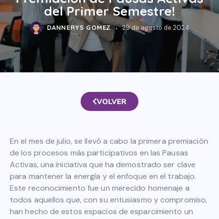
del Primer Semestre!​
DANNERYS GOMEZ
29 de agosto de 2024
VOLVER
En el mes de julio, se llevó a cabo la primera premiación
de los procesos más participativos en las Pausas
Activas, una iniciativa que ha demostrado ser clave
para mantener la energía y el enfoque en el trabajo.
Este reconocimiento fue un merecido homenaje a
todos aquellos que, con su entusiasmo y compromiso,
han hecho de estos espacios de esparcimiento un