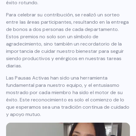
éxito rotundo.
Para celebrar su contribución, se realizó un sorteo
entre las áreas participantes, resultando en la entrega
de bonos a dos personas de cada departamento.
Estos premios no solo son un símbolo de
agradecimiento, sino también un recordatorio de la
importancia de cuidar nuestro bienestar para seguir
siendo productivos y enérgicos en nuestras tareas
diarias.
Las Pausas Activas han sido una herramienta
fundamental para nuestro equipo, y el entusiasmo
mostrado por cada miembro ha sido el motor de su
éxito. Este reconocimiento es solo el comienzo de lo
que esperamos sea una tradición continua de cuidado
y apoyo mutuo.