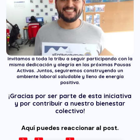
Invitamos a toda la tribu a seguir participando con la
misma dedicación y alegría en las próximas Pausas
Activas. Juntos, seguiremos construyendo un
ambiente laboral saludable y lleno de energía
positiva.
¡Gracias por ser parte de esta iniciativa
y por contribuir a nuestro bienestar
colectivo!
Aquí puedes reaccionar al post.
1
1
1